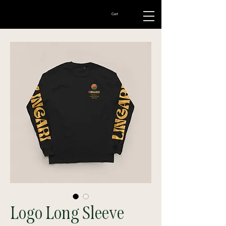
Cart
Logo Long Sleeve